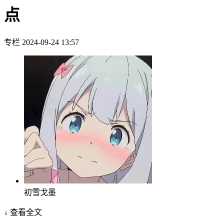
点
专栏
2024-09-24 13:57
初雪戈墨
↓ 查看全文