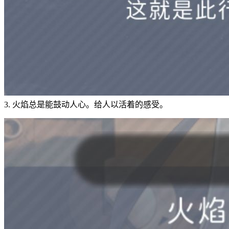
3. 火焰总是能鼓动人心。给人以活着的感受。