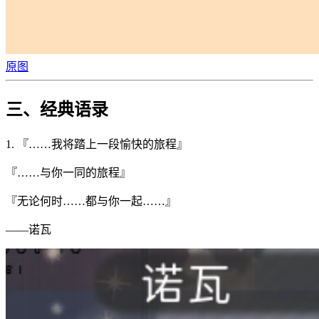
原图
三、经典语录
1. 『……我将踏上一段愉快的旅程』
『……与你一同的旅程』
『无论何时……都与你一起……』
——诺瓦