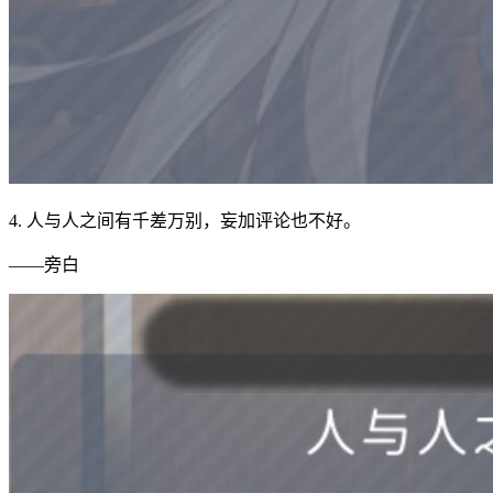
4. 人与人之间有千差万别，妄加评论也不好。
——旁白