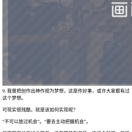
9. 我曾把创作出神作视为梦想，这是件好事，或许大家都有过
这个梦想。
可现实很残酷，就是该如何实现呢？
“不可以放过机会”。“要去主动把握机会”。