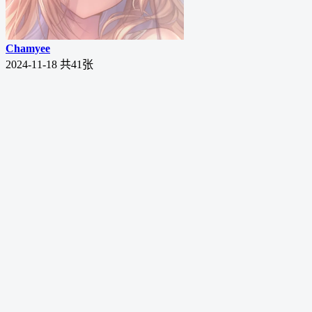
Chamyee
2024-11-18
共41张