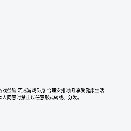
游戏益脑 沉迷游戏伤身 合理安排时间 享受健康生活
本人同意时禁止以任意形式转载、分发。