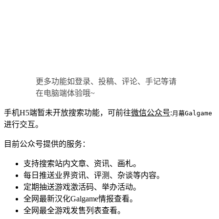
更多功能如登录、投稿、评论、手记等请
在电脑端体验哦~
手机H5端暂未开放搜索功能，可前往
微信公众号
:
月幕Galgame
进行交互。
目前公众号提供的服务：
支持搜索站内文章、资讯、画札。
每日推送业界资讯、评测、杂谈等内容。
定期抽送游戏激活码、举办活动。
全网最新汉化Galgame情报查看。
全网最全游戏发售列表查看。