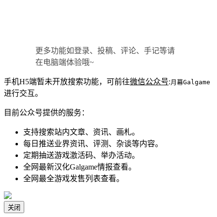
更多功能如登录、投稿、评论、手记等请
在电脑端体验哦~
手机H5端暂未开放搜索功能，可前往
微信公众号
:
月幕Galgame
进行交互。
目前公众号提供的服务：
支持搜索站内文章、资讯、画札。
每日推送业界资讯、评测、杂谈等内容。
定期抽送游戏激活码、举办活动。
全网最新汉化Galgame情报查看。
全网最全游戏发售列表查看。
关闭