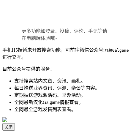
更多功能如登录、投稿、评论、手记等请
在电脑端体验哦~
手机H5端暂未开放搜索功能，可前往
微信公众号
:
月幕Galgame
进行交互。
目前公众号提供的服务：
支持搜索站内文章、资讯、画札。
每日推送业界资讯、评测、杂谈等内容。
定期抽送游戏激活码、举办活动。
全网最新汉化Galgame情报查看。
全网最全游戏发售列表查看。
关闭