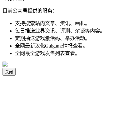
目前公众号提供的服务：
支持搜索站内文章、资讯、画札。
每日推送业界资讯、评测、杂谈等内容。
定期抽送游戏激活码、举办活动。
全网最新汉化Galgame情报查看。
全网最全游戏发售列表查看。
关闭