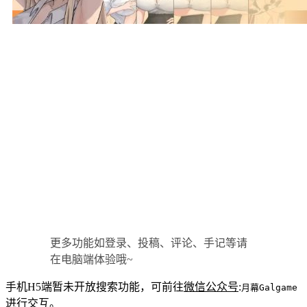
更多功能如登录、投稿、评论、手记等请
在电脑端体验哦~
手机H5端暂未开放搜索功能，可前往
微信公众号
:
月幕Galgame
进行交互。