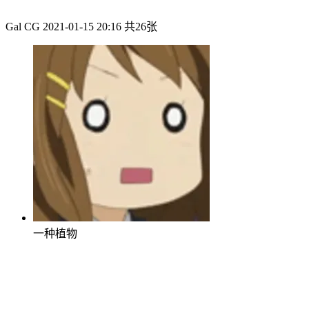
Gal CG
2021-01-15 20:16
共26张
一种植物