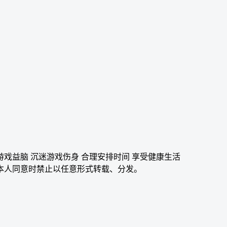
游戏益脑 沉迷游戏伤身 合理安排时间 享受健康生活
本人同意时禁止以任意形式转载、分发。