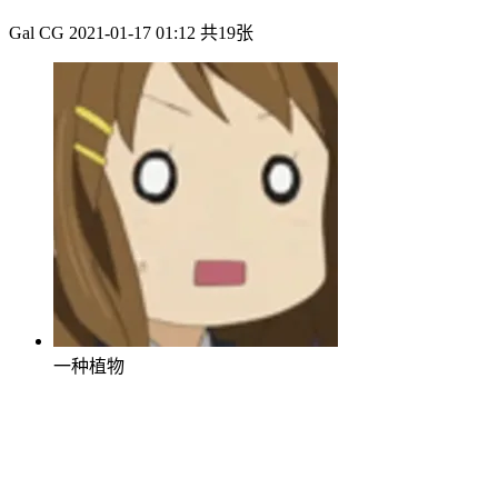
Gal CG
2021-01-17 01:12
共19张
一种植物