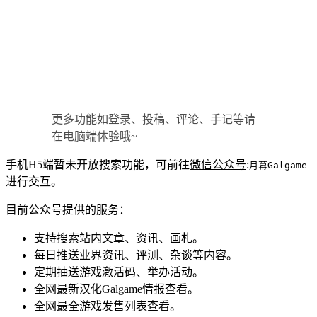
更多功能如登录、投稿、评论、手记等请
在电脑端体验哦~
手机H5端暂未开放搜索功能，可前往
微信公众号
:
月幕Galgame
进行交互。
目前公众号提供的服务：
支持搜索站内文章、资讯、画札。
每日推送业界资讯、评测、杂谈等内容。
定期抽送游戏激活码、举办活动。
全网最新汉化Galgame情报查看。
全网最全游戏发售列表查看。