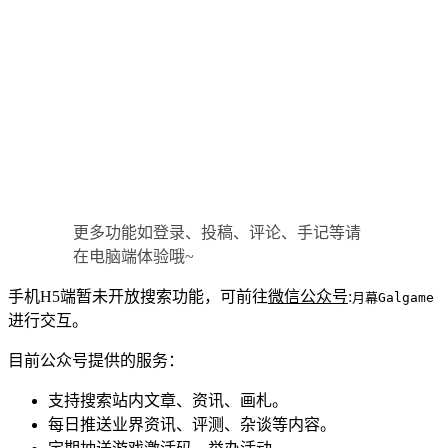
更多功能如登录、投稿、评论、手记等请
在电脑端体验哦~
手机H5端暂未开放搜索功能，可前往
微信公众号
:
月幕Galgame
进行交互。
目前公众号提供的服务：
支持搜索站内文章、资讯、画札。
每日推送业界资讯、评测、杂谈等内容。