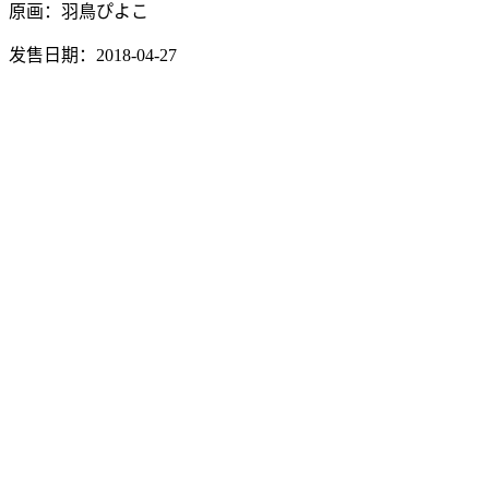
原画：羽鳥ぴよこ
发售日期：2018-04-27