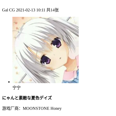
Gal CG
2021-02-13 10:11
共14张
宁宁
にゃんと素敵な夏色デイズ
游戏厂商：MOONSTONE Honey