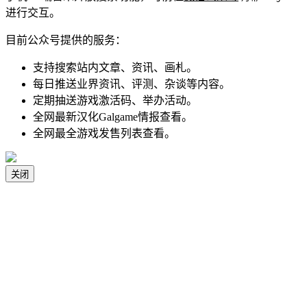
进行交互。
目前公众号提供的服务：
支持搜索站内文章、资讯、画札。
每日推送业界资讯、评测、杂谈等内容。
定期抽送游戏激活码、举办活动。
全网最新汉化Galgame情报查看。
全网最全游戏发售列表查看。
关闭