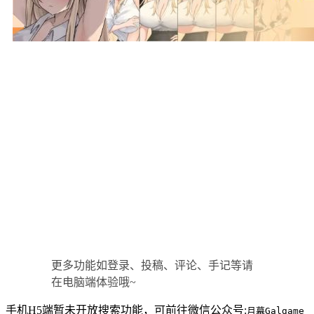
更多功能如登录、投稿、评论、手记等请
在电脑端体验哦~
手机H5端暂未开放搜索功能，可前往
微信公众号
:
月幕Galgame