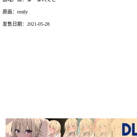
原画：emily
发售日期：2021-05-28