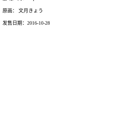
原画： 文月きょう
发售日期：2016-10-28