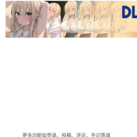
更多功能如登录、投稿、评论、手记等请