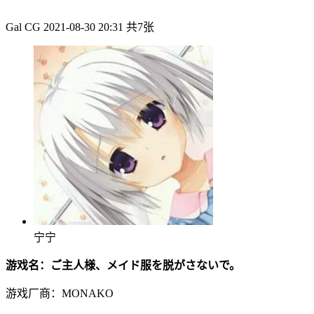
Gal CG
2021-08-30 20:31
共7张
宁宁
游戏名：ご主人様、メイド服を脱がさないで。
游戏厂商：MONAKO