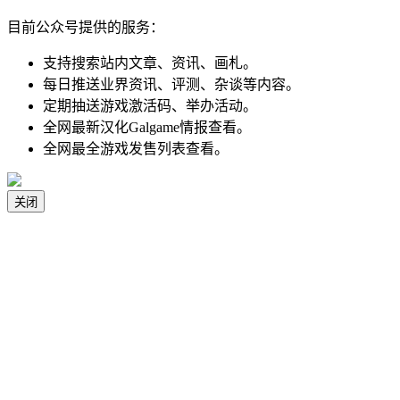
目前公众号提供的服务：
支持搜索站内文章、资讯、画札。
每日推送业界资讯、评测、杂谈等内容。
定期抽送游戏激活码、举办活动。
全网最新汉化Galgame情报查看。
全网最全游戏发售列表查看。
关闭