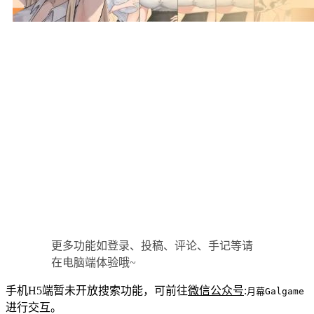
更多功能如登录、投稿、评论、手记等请
在电脑端体验哦~
手机H5端暂未开放搜索功能，可前往
微信公众号
:
月幕Galgame
进行交互。