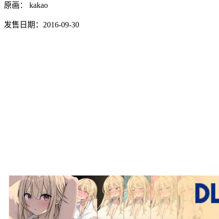
原画： kakao
发售日期：2016-09-30