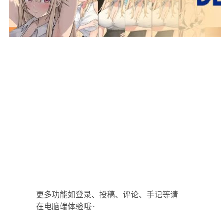
更多功能如登录、投稿、评论、手记等请
在电脑端体验哦~