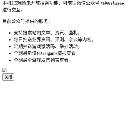
手机H5端暂未开放搜索功能，可前往
微信公众号
:
月幕Galgame
进行交互。
目前公众号提供的服务：
支持搜索站内文章、资讯、画札。
每日推送业界资讯、评测、杂谈等内容。
定期抽送游戏激活码、举办活动。
全网最新汉化Galgame情报查看。
全网最全游戏发售列表查看。
关闭