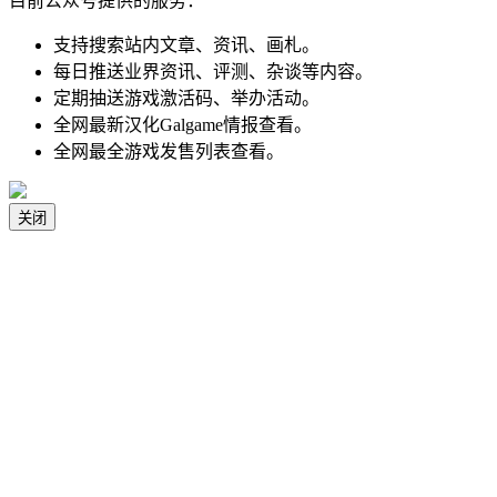
目前公众号提供的服务：
支持搜索站内文章、资讯、画札。
每日推送业界资讯、评测、杂谈等内容。
定期抽送游戏激活码、举办活动。
全网最新汉化Galgame情报查看。
全网最全游戏发售列表查看。
关闭