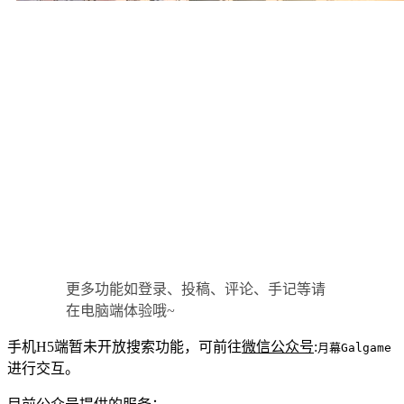
更多功能如登录、投稿、评论、手记等请
在电脑端体验哦~
手机H5端暂未开放搜索功能，可前往
微信公众号
:
月幕Galgame
进行交互。