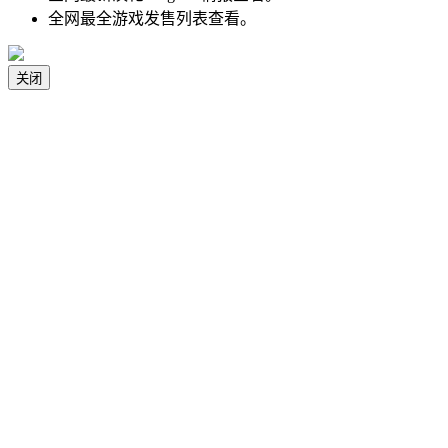
全网最全游戏发售列表查看。
关闭