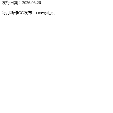
发行日期：2026-06-26
每月新作CG发布：t.me/gal_cg