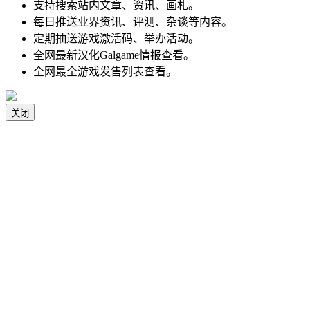
支持搜索站内文章、资讯、画札。
每日推送业界资讯、评测、杂谈等内容。
定期抽送游戏激活码、举办活动。
全网最新汉化Galgame情报查看。
全网最全游戏发售列表查看。
关闭