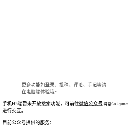
更多功能如登录、投稿、评论、手记等请
在电脑端体验哦~
手机H5端暂未开放搜索功能，可前往
微信公众号
:
月幕Galgame
进行交互。
目前公众号提供的服务：