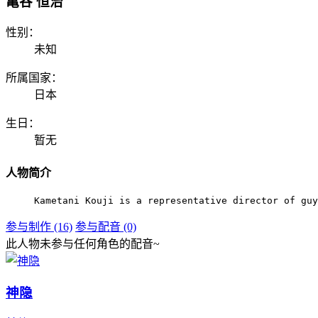
亀谷 恒治
性别：
未知
所属国家：
日本
生日：
暂无
人物简介
Kametani Kouji​ is a representative director of gu
参与制作 (16)
参与配音 (0)
此人物未参与任何角色的配音~
神隐