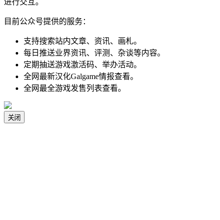
进行交互。
目前公众号提供的服务：
支持搜索站内文章、资讯、画札。
每日推送业界资讯、评测、杂谈等内容。
定期抽送游戏激活码、举办活动。
全网最新汉化Galgame情报查看。
全网最全游戏发售列表查看。
关闭