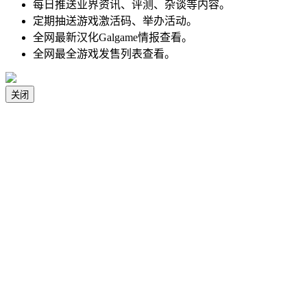
每日推送业界资讯、评测、杂谈等内容。
定期抽送游戏激活码、举办活动。
全网最新汉化Galgame情报查看。
全网最全游戏发售列表查看。
关闭