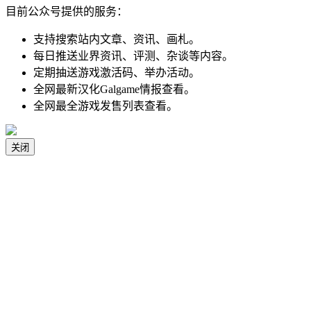
目前公众号提供的服务：
支持搜索站内文章、资讯、画札。
每日推送业界资讯、评测、杂谈等内容。
定期抽送游戏激活码、举办活动。
全网最新汉化Galgame情报查看。
全网最全游戏发售列表查看。
关闭