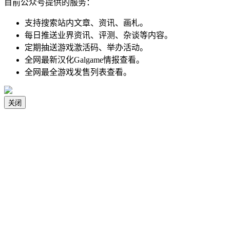
目前公众号提供的服务：
支持搜索站内文章、资讯、画札。
每日推送业界资讯、评测、杂谈等内容。
定期抽送游戏激活码、举办活动。
全网最新汉化Galgame情报查看。
全网最全游戏发售列表查看。
关闭