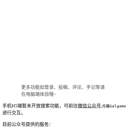
更多功能如登录、投稿、评论、手记等请
在电脑端体验哦~
手机H5端暂未开放搜索功能，可前往
微信公众号
:
月幕Galgame
进行交互。
目前公众号提供的服务：