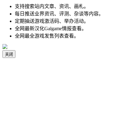
支持搜索站内文章、资讯、画札。
每日推送业界资讯、评测、杂谈等内容。
定期抽送游戏激活码、举办活动。
全网最新汉化Galgame情报查看。
全网最全游戏发售列表查看。
关闭