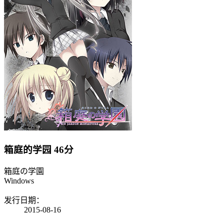
箱庭的学园
46分
箱庭の学園
Windows
发行日期：
2015-08-16