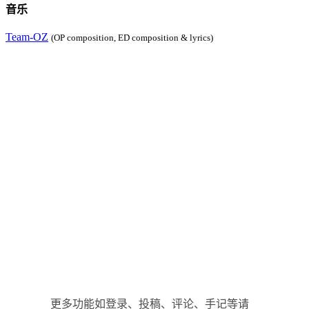
音乐
Team-OZ
(OP composition, ED composition & lyrics)
更多功能如登录、投稿、评论、手记等请