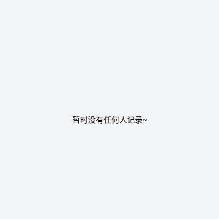
暂时没有任何人记录~