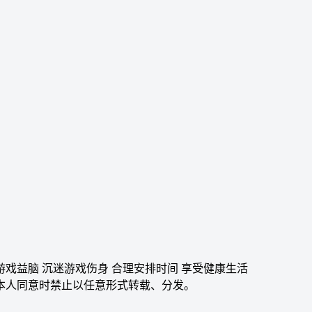
游戏益脑 沉迷游戏伤身 合理安排时间 享受健康生活
本人同意时禁止以任意形式转载、分发。