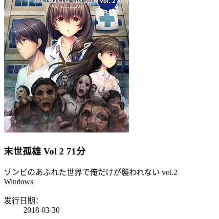
末世孤雄 Vol 2
71分
ゾンビのあふれた世界で俺だけが襲われない vol.2
Windows
发行日期：
2018-03-30