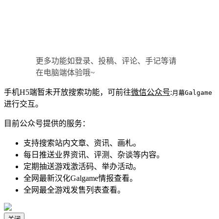
更多功能如登录、投稿、评论、手记等请
在电脑端体验哦~
手机H5端暂未开放搜索功能，可前往
微信公众号
:
月幕Galgame
进行交互。
目前公众号提供的服务：
支持搜索站内文章、资讯、画札。
每日推送业界资讯、评测、杂谈等内容。
定期抽送游戏激活码、举办活动。
全网最新汉化Galgame情报查看。
全网最全游戏发售列表查看。