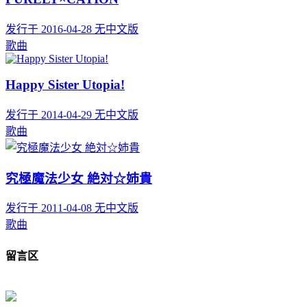
发行于 2016-04-28
无中文版
歌曲
Happy Sister Utopia!
发行于 2014-04-29
无中文版
歌曲
究極魔法少女 絶対☆姉貴
发行于 2011-04-08
无中文版
歌曲
留言区