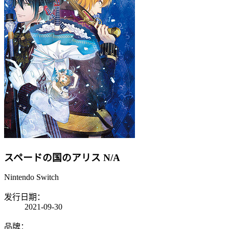
スペードの国のアリス
N/A
Nintendo Switch
发行日期：
2021-09-30
品牌：