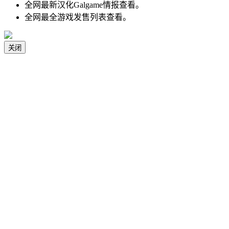
全网最新汉化Galgame情报查看。
全网最全游戏发售列表查看。
关闭