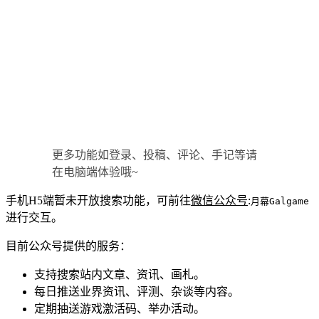
更多功能如登录、投稿、评论、手记等请
在电脑端体验哦~
手机H5端暂未开放搜索功能，可前往
微信公众号
:
月幕Galgame
进行交互。
目前公众号提供的服务：
支持搜索站内文章、资讯、画札。
每日推送业界资讯、评测、杂谈等内容。
定期抽送游戏激活码、举办活动。