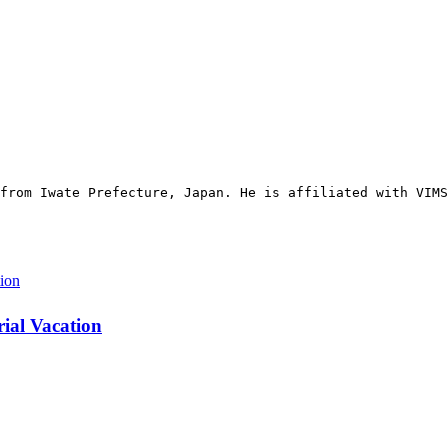
from Iwate Prefecture, Japan. He is affiliated with VIMS
Vacation