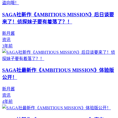
SAGA社新作《AMBITIOUS MISSION》后日谈要
来了！侦探妹子要有着落了？！
新月酱
资讯
3年前
SAGA社最新作《AMBITIOUS MISSION》体验版
公开！
新月酱
资讯
4年前