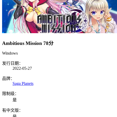
Ambitious Mission
78分
Windows
发行日期：
2022-05-27
品牌：
Saga Planets
限制级：
是
有中文版：
是