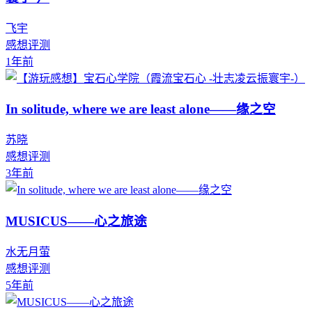
飞宇
感想评测
1年前
In solitude, where we are least alone——缘之空
苏晓
感想评测
3年前
MUSICUS——心之旅途
水无月萤
感想评测
5年前