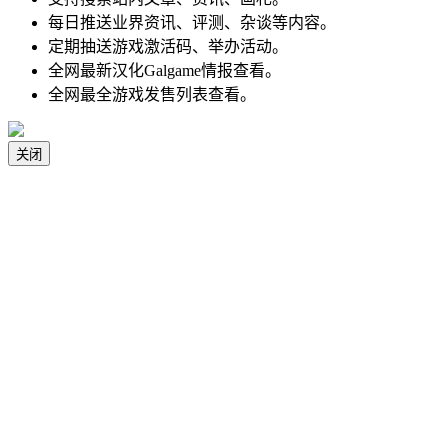
每日推送业界资讯、评测、杂谈等内容。
定期抽送游戏激活码、举办活动。
全网最新汉化Galgame情报查看。
全网最全游戏发售列表查看。
关闭