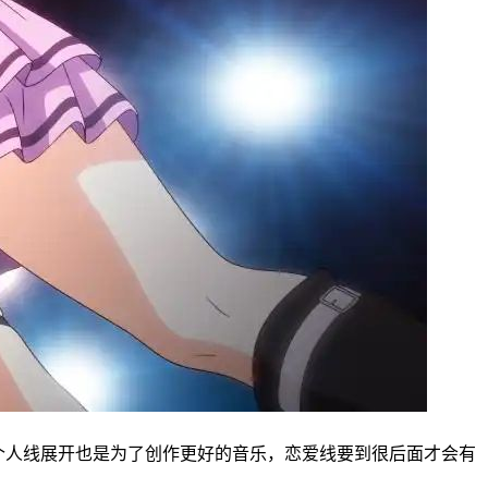
个人线展开也是为了创作更好的音乐，恋爱线要到很后面才会有