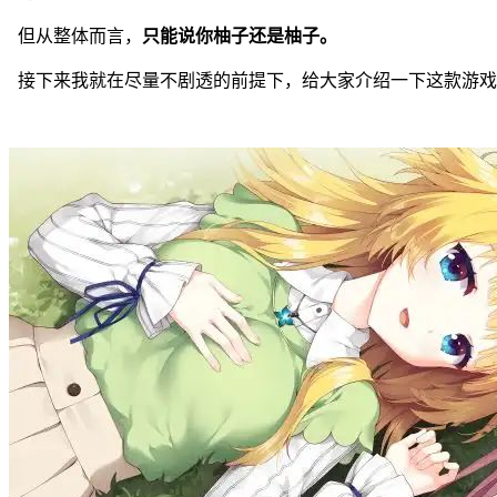
但从整体而言，
只能说你柚子还是柚子。
接下来我就在尽量不剧透的前提下，给大家介绍一下这款游戏(´,,•