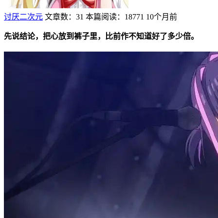
讨厌二次元
文章数：31
本篇阅读：18771
10个月前
先说结论，把心放到裤子里，比前作不知道好了多少倍。