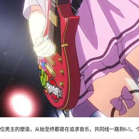
位男主的塑造，从始至终都是在追求音乐，共同线一路到6-5，