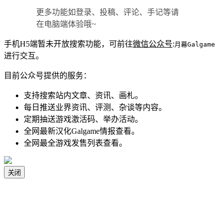
更多功能如登录、投稿、评论、手记等请
在电脑端体验哦~
手机H5端暂未开放搜索功能，可前往
微信公众号
:
月幕Galgame
进行交互。
目前公众号提供的服务：
支持搜索站内文章、资讯、画札。
每日推送业界资讯、评测、杂谈等内容。
定期抽送游戏激活码、举办活动。
全网最新汉化Galgame情报查看。
全网最全游戏发售列表查看。
关闭