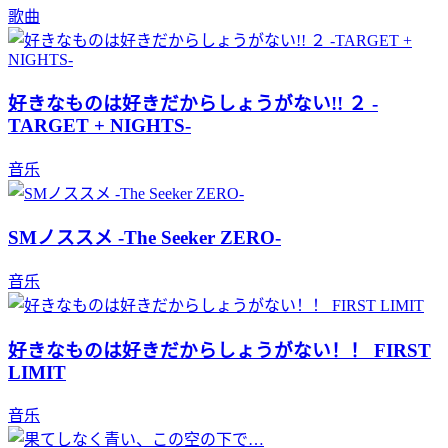
歌曲
好きなものは好きだからしょうがない!! ２ -
TARGET + NIGHTS-
音乐
SMノススメ -The Seeker ZERO-
音乐
好きなものは好きだからしょうがない！！ FIRST
LIMIT
音乐