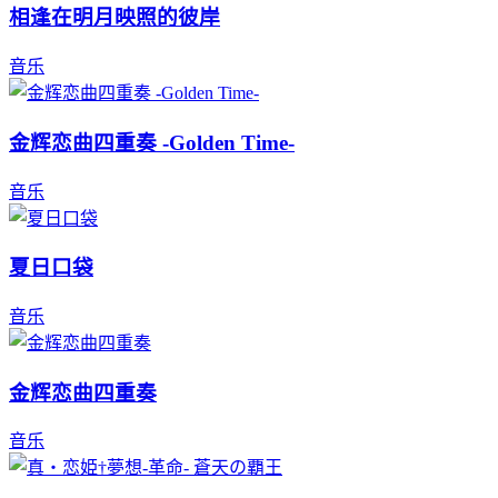
相逢在明月映照的彼岸
音乐
金辉恋曲四重奏 -Golden Time-
音乐
夏日口袋
音乐
金辉恋曲四重奏
音乐