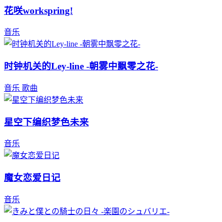
花咲workspring!
音乐
时钟机关的Ley-line -朝雾中飘零之花-
音乐
歌曲
星空下编织梦色未来
音乐
魔女恋爱日记
音乐