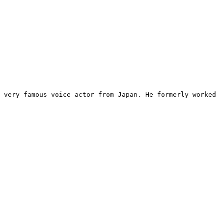
 very famous voice actor from Japan. He formerly worked 