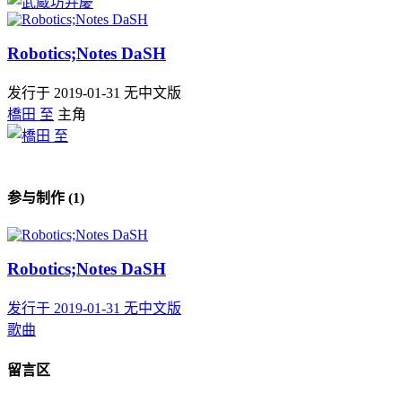
Robotics;Notes DaSH
发行于 2019-01-31
无中文版
橋田 至
主角
参与制作 (1)
Robotics;Notes DaSH
发行于 2019-01-31
无中文版
歌曲
留言区