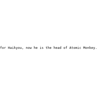
for Haikyou, now he is the head of Atomic Monkey.