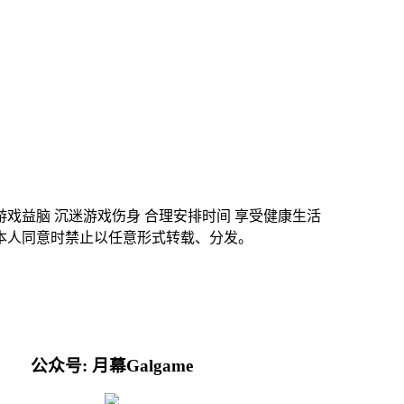
游戏益脑 沉迷游戏伤身 合理安排时间 享受健康生活
本人同意时禁止以任意形式转载、分发。
公众号: 月幕Galgame