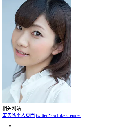
相关网站
事务所个人页面
twitter
YouTube channel