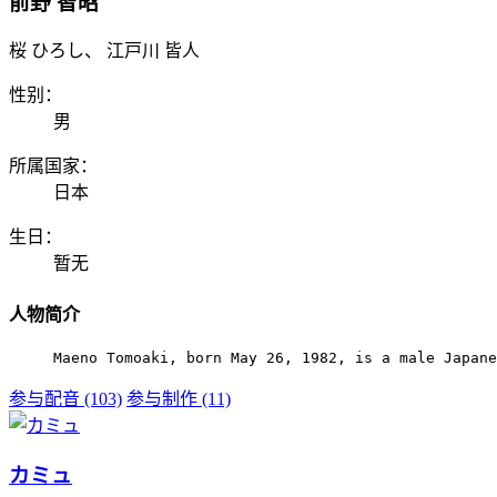
前野 智昭
桜 ひろし、 江戸川 皆人
性别：
男
所属国家：
日本
生日：
暂无
人物简介
Maeno Tomoaki, born May 26, 1982, is a male Japane
参与配音 (103)
参与制作 (11)
カミュ