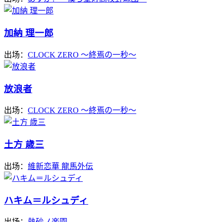
加納 理一郎
出场：
CLOCK ZERO 〜終焉の一秒〜
放浪者
出场：
CLOCK ZERO 〜終焉の一秒〜
土方 歳三
出场：
維新恋華 龍馬外伝
ハキム＝ルシュディ
出场：
熱砂ノ楽園