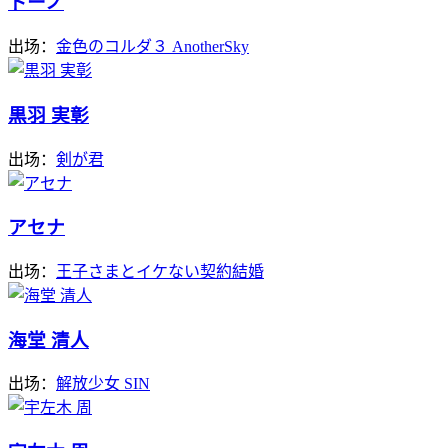
トーノ
出场：
金色のコルダ３ AnotherSky
黒羽 実彰
出场：
剣が君
アセナ
出场：
王子さまとイケない契約結婚
海堂 清人
出场：
解放少女 SIN