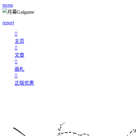
menu
report

主页

文章

画札

正版优惠