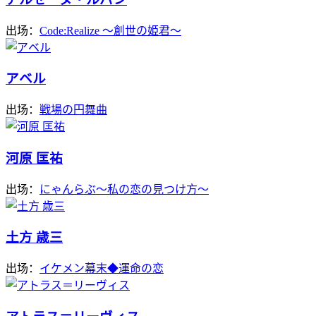
出场：
Code:Realize ～創世の姫君～
アベル
出场：
戦場の円舞曲
河原 匡祐
出场：
にゃんらぶ～私の恋の見つけ方～
土方 歳三
出场：
イケメン幕末◆運命の恋