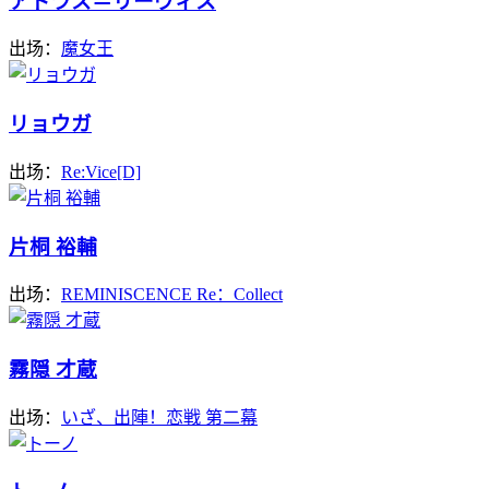
アトラス＝リーヴィス
出场：
魔女王
リョウガ
出场：
Re:Vice[D]
片桐 裕輔
出场：
REMINISCENCE Re：Collect
霧隠 才蔵
出场：
いざ、出陣！恋戦 第二幕