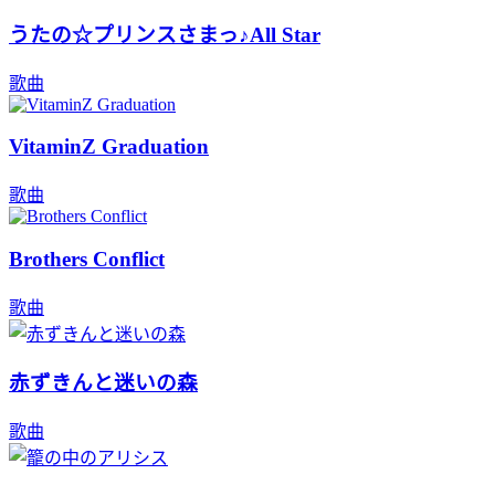
うたの☆プリンスさまっ♪All Star
歌曲
VitaminZ Graduation
歌曲
Brothers Conflict
歌曲
赤ずきんと迷いの森
歌曲