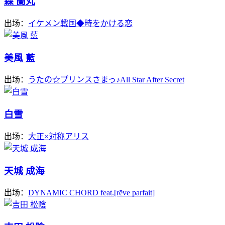
森 蘭丸
出场：
イケメン戦国◆時をかける恋
美風 藍
出场：
うたの☆プリンスさまっ♪All Star After Secret
白雪
出场：
大正×対称アリス
天城 成海
出场：
DYNAMIC CHORD feat.[rēve parfait]