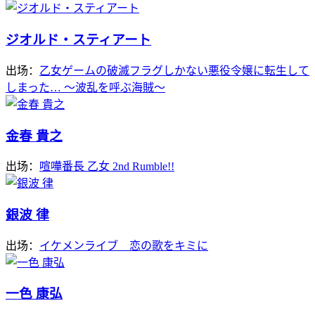
ジオルド・スティアート
出场：
乙女ゲームの破滅フラグしかない悪役令嬢に転生して
しまった… 〜波乱を呼ぶ海賊〜
金春 貴之
出场：
喧嘩番長 乙女 2nd Rumble!!
銀波 律
出场：
イケメンライブ 恋の歌をキミに
一色 康弘