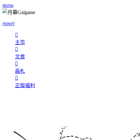
menu
report

主页

文章

画札

正版福利