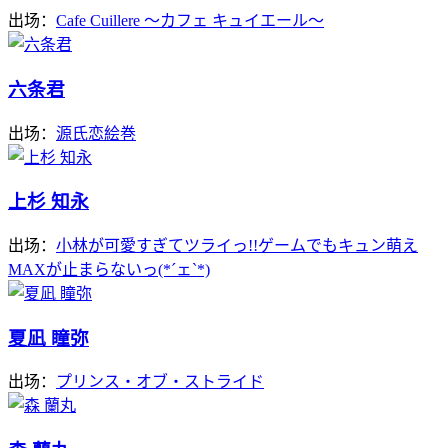
出场：
Cafe Cuillere ～カフェ キュイエール～
六条君
出场：
源氏恋絵巻
上杉 知永
出场：
小林が可愛すぎてツライっ!!ゲームでもキュン萌え
MAXが止まらないっ(*´ェ`*)
夏凪 瞳弥
出场：
プリンス・オブ・ストライド