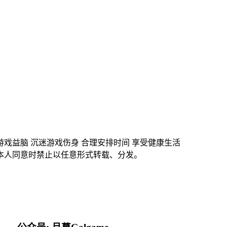
游戏益脑 沉迷游戏伤身 合理安排时间 享受健康生活
本人同意时禁止以任意形式转载、分发。