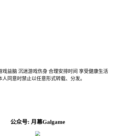
游戏益脑 沉迷游戏伤身 合理安排时间 享受健康生活
本人同意时禁止以任意形式转载、分发。
公众号: 月幕Galgame