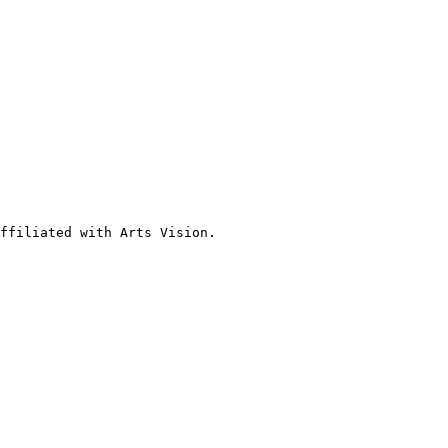
ffiliated with Arts Vision.
