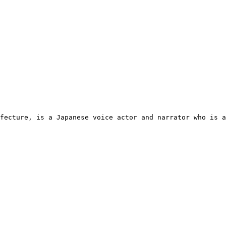
fecture, is a Japanese voice actor and narrator who is a