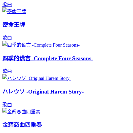
歌曲
密命王牌
歌曲
四季的谎言 -Complete Four Seasons-
歌曲
ハレウソ -Original Harem Story-
歌曲
金辉恋曲四重奏