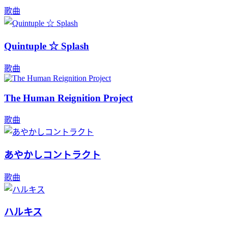
歌曲
Quintuple ☆ Splash
歌曲
The Human Reignition Project
歌曲
あやかしコントラクト
歌曲
ハルキス