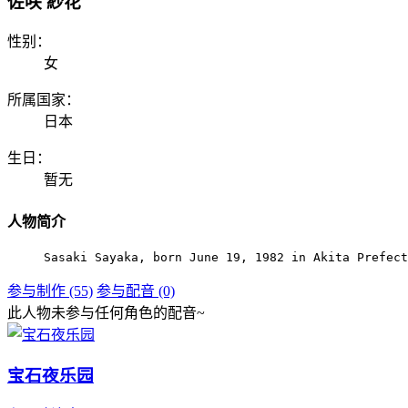
佐咲 紗花
性别：
女
所属国家：
日本
生日：
暂无
人物简介
Sasaki Sayaka, born June 19, 1982 in Akita Prefect
参与制作 (55)
参与配音 (0)
此人物未参与任何角色的配音~
宝石夜乐园