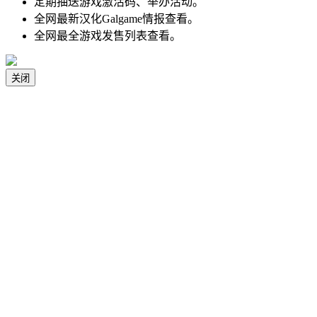
定期抽送游戏激活码、举办活动。
全网最新汉化Galgame情报查看。
全网最全游戏发售列表查看。
关闭