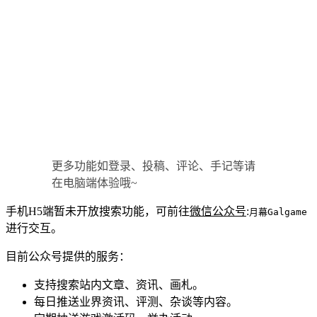
更多功能如登录、投稿、评论、手记等请
在电脑端体验哦~
手机H5端暂未开放搜索功能，可前往
微信公众号
:
月幕Galgame
进行交互。
目前公众号提供的服务：
支持搜索站内文章、资讯、画札。
每日推送业界资讯、评测、杂谈等内容。