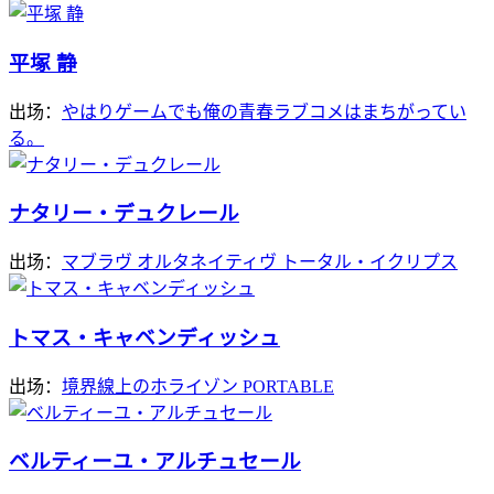
平塚 静
出场：
やはりゲームでも俺の青春ラブコメはまちがってい
る。
ナタリー・デュクレール
出场：
マブラヴ オルタネイティヴ トータル・イクリプス
トマス・キャベンディッシュ
出场：
境界線上のホライゾン PORTABLE
ベルティーユ・アルチュセール