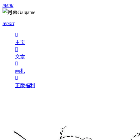
menu
report

主页

文章

画札

正版福利