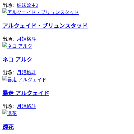
出场：
妹妹公主2
アルクェイド・ブリュンスタッド
出场：
月姬格斗
ネコ アルク
出场：
月姬格斗
暴走 アルクェイド
出场：
月姬格斗
透花