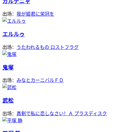
ガルデニャ
出场：
我が姫君に栄冠を
エルルゥ
出场：
うたわれるもの ロストフラグ
鬼塚
出场：
みなとカーニバルＦＤ
武松
出场：
真剣で私に恋しなさい！Ａ プラスディスク