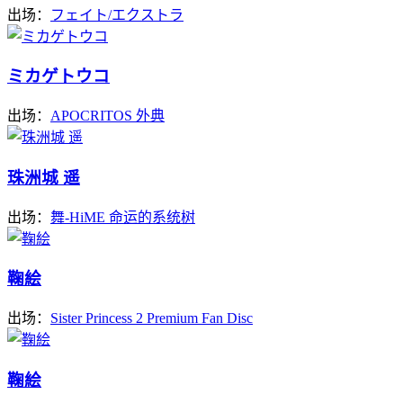
出场：
フェイト/エクストラ
ミカゲトウコ
出场：
APOCRITOS 外典
珠洲城 遥
出场：
舞-HiME 命运的系统树
鞠絵
出场：
Sister Princess 2 Premium Fan Disc
鞠絵