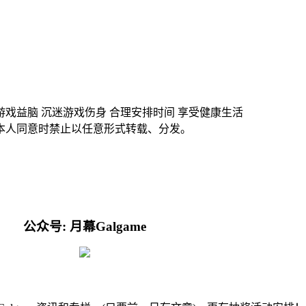
游戏益脑 沉迷游戏伤身 合理安排时间 享受健康生活
本人同意时禁止以任意形式转载、分发。
公众号: 月幕Galgame