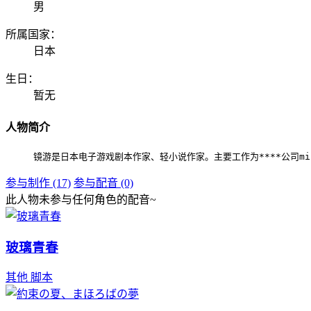
男
所属国家：
日本
生日：
暂无
人物简介
镜游是日本电子游戏剧本作家、轻小说作家。主要工作为****公司mi
参与制作 (17)
参与配音 (0)
此人物未参与任何角色的配音~
玻璃青春
其他
脚本