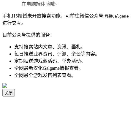
在电脑端体验哦~
手机H5端暂未开放搜索功能，可前往
微信公众号
:
月幕Galgame
进行交互。
目前公众号提供的服务：
支持搜索站内文章、资讯、画札。
每日推送业界资讯、评测、杂谈等内容。
定期抽送游戏激活码、举办活动。
全网最新汉化Galgame情报查看。
全网最全游戏发售列表查看。
关闭