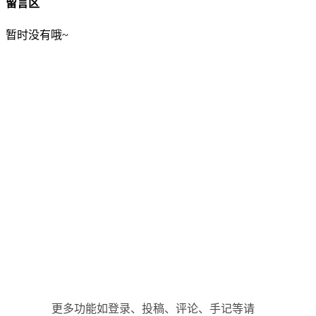
留言区
暂时没有哦~
更多功能如登录、投稿、评论、手记等请