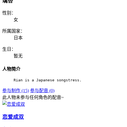
璃杏
性别：
女
所属国家：
日本
生日：
暂无
人物简介
Rian is a Japanese songstress.
参与制作 (15)
参与配音 (0)
此人物未参与任何角色的配音~
恋爱成双