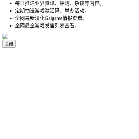
每日推送业界资讯、评测、杂谈等内容。
定期抽送游戏激活码、举办活动。
全网最新汉化Galgame情报查看。
全网最全游戏发售列表查看。
关闭