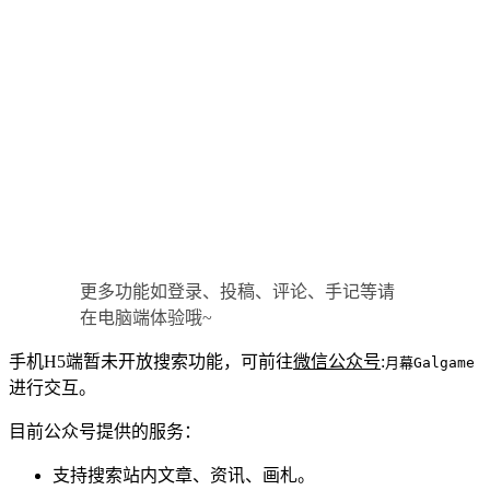
更多功能如登录、投稿、评论、手记等请
在电脑端体验哦~
手机H5端暂未开放搜索功能，可前往
微信公众号
:
月幕Galgame
进行交互。
目前公众号提供的服务：
支持搜索站内文章、资讯、画札。