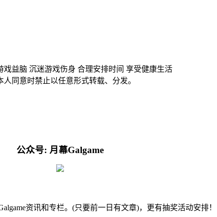
游戏益脑 沉迷游戏伤身 合理安排时间 享受健康生活
本人同意时禁止以任意形式转载、分发。
公众号: 月幕Galgame
的Galgame资讯和专栏。(只要前一日有文章)，更有抽奖活动安排！