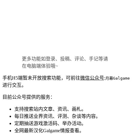
更多功能如登录、投稿、评论、手记等请
在电脑端体验哦~
手机H5端暂未开放搜索功能，可前往
微信公众号
:
月幕Galgame
进行交互。
目前公众号提供的服务：
支持搜索站内文章、资讯、画札。
每日推送业界资讯、评测、杂谈等内容。
定期抽送游戏激活码、举办活动。
全网最新汉化Galgame情报查看。