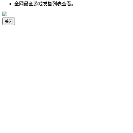
全网最全游戏发售列表查看。
关闭